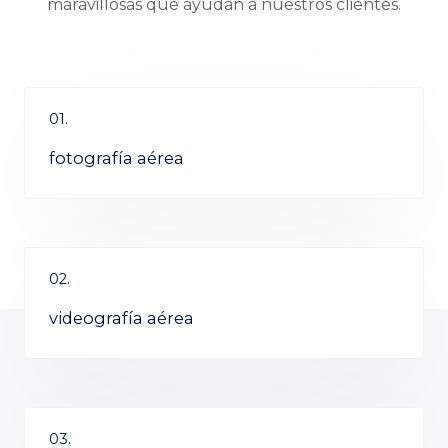
maravillosas que ayudan a nuestros clientes.
01.
fotografía aérea
02.
videografía aérea
03.