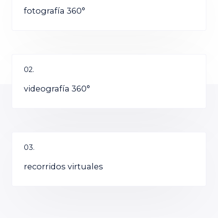
fotografía 360°
02.
videografía 360°
03.
recorridos virtuales