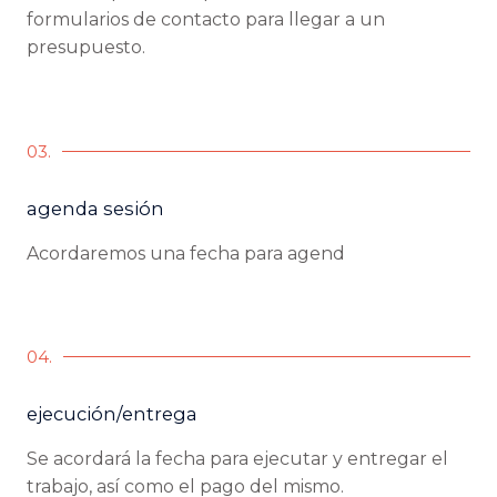
formularios de contacto para llegar a un
presupuesto.
03.
agenda sesión
Acordaremos una fecha para agend
04.
ejecución/entrega
Se acordará la fecha para ejecutar y entregar el
trabajo, así como el pago del mismo.