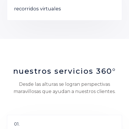
recorridos virtuales
nuestros servicios 360°
Desde las alturas se logran perspectivas
maravillosas que ayudan a nuestros clientes.
01.