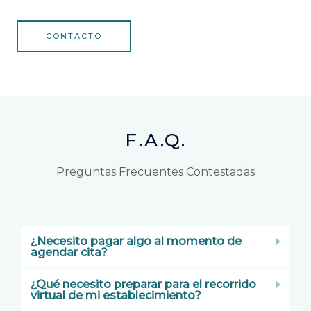
CONTACTO
F.A.Q.
Preguntas Frecuentes Contestadas
¿Necesito pagar algo al momento de
agendar cita?
¿Qué necesito preparar para el recorrido
virtual de mi establecimiento?