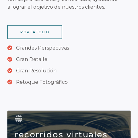
a lograr el objetivo de nuestros clientes.
PORTAFOLIO
Grandes Perspectivas
Gran Detalle
Gran Resolución
Retoque Fotográfico
recorridos virtuales