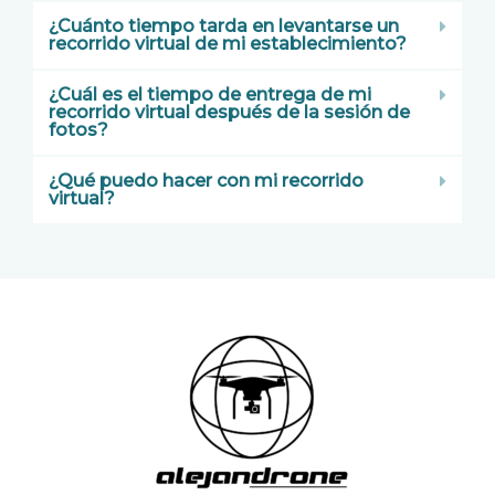
¿Cuánto tiempo tarda en levantarse un
recorrido virtual de mi establecimiento?
¿Cuál es el tiempo de entrega de mi
recorrido virtual después de la sesión de
fotos?
¿Qué puedo hacer con mi recorrido
virtual?