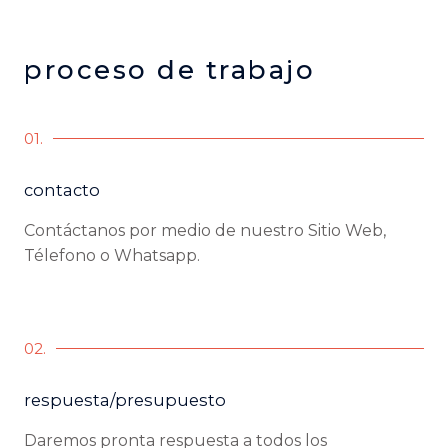
proceso de trabajo
01.
contacto
Contáctanos por medio de nuestro Sitio Web,
Télefono o Whatsapp.
02.
respuesta/presupuesto
Daremos pronta respuesta a todos los