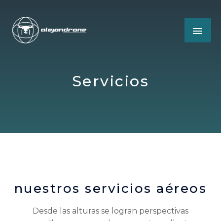
Servicios
nuestros servicios aéreos
Desde las alturas se logran perspectivas