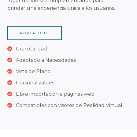
lugar donde sean implementados, para
brindar una experiencia única a los usuarios.
PORTAFOLIO
Gran Calidad
Adaptado a Necesidades
Vista de Plano
Personalizables
Libre importación a páginas web
Compatibles con visores de Realidad Virtual