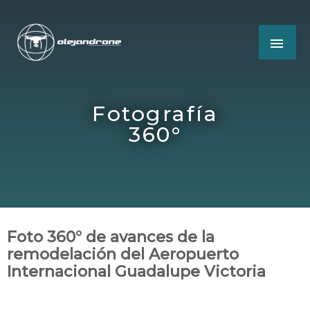
Fotografía
360°
Foto 360° de avances de la
remodelación del Aeropuerto
Internacional Guadalupe Victoria