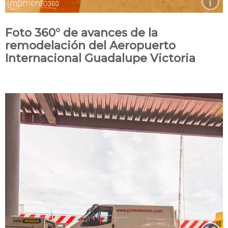
Foto 360° de avances de la
remodelación del Aeropuerto
Internacional Guadalupe Victoria