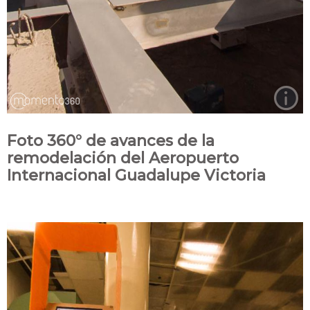
Foto 360° de avances de la
remodelación del Aeropuerto
Internacional Guadalupe Victoria