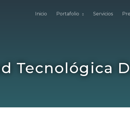
Inicio
Portafolio
Servicios
Pre
ad Tecnológica 