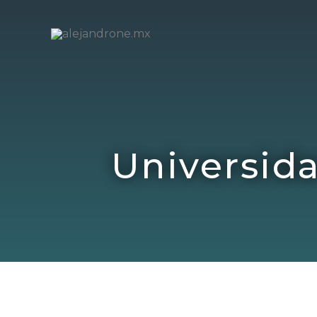
Universid